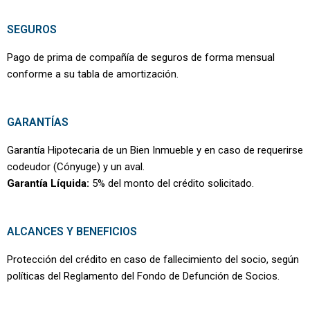
SEGUROS
Pago de prima de compañía de seguros de forma mensual
conforme a su tabla de amortización.
GARANTÍAS
Garantía Hipotecaria de un Bien Inmueble y en caso de requerirse
codeudor (Cónyuge) y un aval.
Garantía Líquida:
5% del monto del crédito solicitado.
ALCANCES Y BENEFICIOS
Protección del crédito en caso de fallecimiento del socio, según
políticas del Reglamento del Fondo de Defunción de Socios.