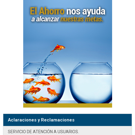
Aclaraciones y Reclamaciones
SERVICIO DE ATENCIÓN A USUARIOS.