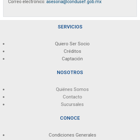
Correo electrónico:
asesoria@condusef.gob.mx
SERVICIOS
Quiero Ser Socio
Créditos
Captación
NOSOTROS
Quiénes Somos
Contacto
Sucursales
CONOCE
Condiciones Generales