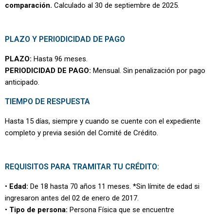
comparación.
Calculado al 30 de septiembre de 2025.
PLAZO Y PERIODICIDAD DE PAGO
PLAZO:
Hasta 96 meses.
PERIODICIDAD DE PAGO:
Mensual. Sin penalización por pago
anticipado.
TIEMPO DE RESPUESTA
Hasta 15 días, siempre y cuando se cuente con el expediente
completo y previa sesión del Comité de Crédito.
REQUISITOS PARA TRAMITAR TU CRÉDITO:
•
Edad:
De 18 hasta 70 años 11 meses. *Sin límite de edad si
ingresaron antes del 02 de enero de 2017.
•
Tipo de persona:
Persona Física que se encuentre