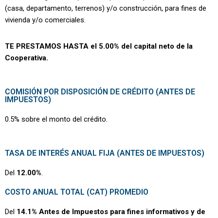
(casa, departamento, terrenos) y/o construcción, para fines de
vivienda y/o comerciales.
TE PRESTAMOS HASTA el 5.00% del capital neto de la
Cooperativa.
COMISIÓN POR DISPOSICIÓN DE CRÉDITO (ANTES DE
IMPUESTOS)
0.5% sobre el monto del crédito.
TASA DE INTERÉS ANUAL FIJA (ANTES DE IMPUESTOS)
Del
12.00%
.
COSTO ANUAL TOTAL (CAT) PROMEDIO
Del
14.1% Antes de Impuestos para fines informativos y de