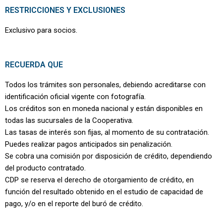
RESTRICCIONES Y EXCLUSIONES
Exclusivo para socios.
RECUERDA QUE
Todos los trámites son personales, debiendo acreditarse con
identificación oficial vigente con fotografía.
Los créditos son en moneda nacional y están disponibles en
todas las sucursales de la Cooperativa.
Las tasas de interés son fijas, al momento de su contratación.
Puedes realizar pagos anticipados sin penalización.
Se cobra una comisión por disposición de crédito, dependiendo
del producto contratado.
CDP se reserva el derecho de otorgamiento de crédito, en
función del resultado obtenido en el estudio de capacidad de
pago, y/o en el reporte del buró de crédito.