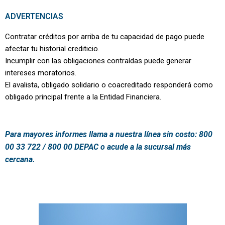
ADVERTENCIAS
Contratar créditos por arriba de tu capacidad de pago puede
afectar tu historial crediticio.
Incumplir con las obligaciones contraídas puede generar
intereses moratorios.
El avalista, obligado solidario o coacreditado responderá como
obligado principal frente a la Entidad Financiera.
Para mayores informes llama a nuestra línea sin costo: 800
00 33 722 / 800 00 DEPAC o acude a la sucursal más
cercana.