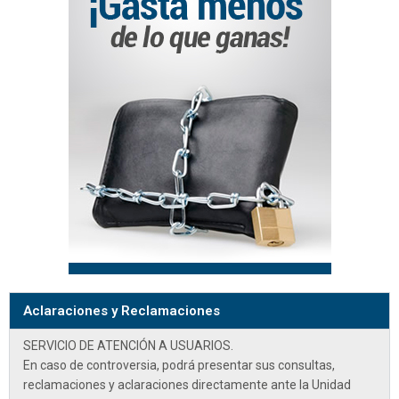
Aclaraciones y Reclamaciones
SERVICIO DE ATENCIÓN A USUARIOS.
En caso de controversia, podrá presentar sus consultas,
reclamaciones y aclaraciones directamente ante la
Unidad