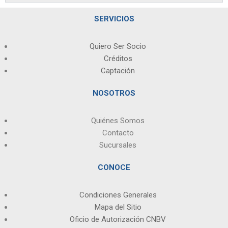
SERVICIOS
Quiero Ser Socio
Créditos
Captación
NOSOTROS
Quiénes Somos
Contacto
Sucursales
CONOCE
Condiciones Generales
Mapa del Sitio
Oficio de Autorización CNBV