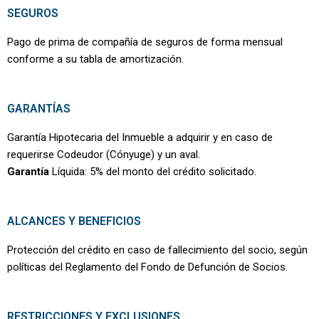
SEGUROS
Pago de prima de compañía de seguros de forma mensual
conforme a su tabla de amortización.
GARANTÍAS
Garantía Hipotecaria del Inmueble a adquirir y en caso de
requerirse Codeudor (Cónyuge) y un aval.
Garantía
Líquida: 5% del monto del crédito solicitado.
ALCANCES Y BENEFICIOS
Protección del crédito en caso de fallecimiento del socio, según
políticas del Reglamento del Fondo de Defunción de Socios.
RESTRICCIONES Y EXCLUSIONES