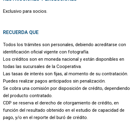
Exclusivo para socios.
RECUERDA QUE
Todos los trámites son personales, debiendo acreditarse con
identificación oficial vigente con fotografía.
Los créditos son en moneda nacional y están disponibles en
todas las sucursales de la Cooperativa.
Las tasas de interés son fijas, al momento de su contratación.
Puedes realizar pagos anticipados sin penalización.
Se cobra una comisión por disposición de crédito, dependiendo
del producto contratado.
CDP se reserva el derecho de otorgamiento de crédito, en
función del resultado obtenido en el estudio de capacidad de
pago, y/o en el reporte del buró de crédito.