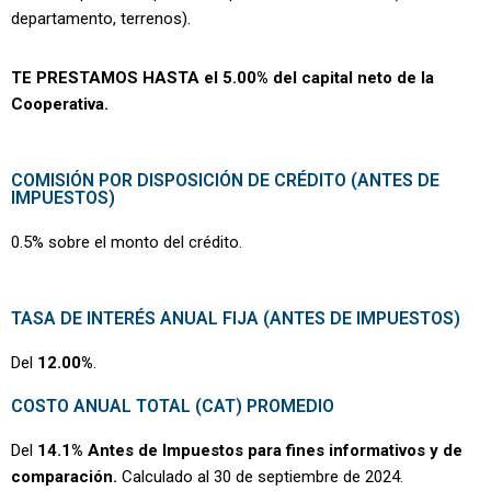
departamento, terrenos).
TE PRESTAMOS HASTA el 5.00% del capital neto de la
Cooperativa.
COMISIÓN POR DISPOSICIÓN DE CRÉDITO (ANTES DE
IMPUESTOS)
0.5% sobre el monto del crédito.
TASA DE INTERÉS ANUAL FIJA (ANTES DE IMPUESTOS)
Del
12.00%
.
COSTO ANUAL TOTAL (CAT) PROMEDIO
Del
14.1% Antes de Impuestos para fines informativos y de
comparación.
Calculado al 30 de septiembre de 2024.