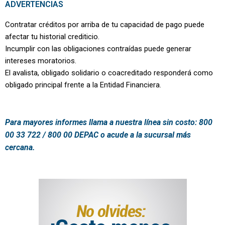
ADVERTENCIAS
Contratar créditos por arriba de tu capacidad de pago puede
afectar tu historial crediticio.
Incumplir con las obligaciones contraídas puede generar
intereses moratorios.
El avalista, obligado solidario o coacreditado responderá como
obligado principal frente a la Entidad Financiera.
Para mayores informes llama a nuestra línea sin costo: 800
00 33 722 / 800 00 DEPAC o acude a la sucursal más
cercana.