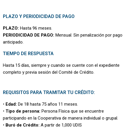
PLAZO Y PERIODICIDAD DE PAGO
PLAZO:
Hasta 96 meses.
PERIODICIDAD DE PAGO:
Mensual. Sin penalización por pago
anticipado.
TIEMPO DE RESPUESTA
Hasta 15 días, siempre y cuando se cuente con el expediente
completo y previa sesión del Comité de Crédito.
REQUISITOS PARA TRAMITAR TU CRÉDITO:
•
Edad:
De 18 hasta 75 años 11 meses.
•
Tipo de persona:
Persona Física que se encuentre
participando en la Cooperativa de manera individual o grupal.
•
Buró de Crédito:
A partir de 1,000 UDIS