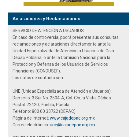
Aclaraciones y Reclamaciones
SERVICIO DE ATENCIÓN A USUARIOS.
En caso de controversia, podrá presentar sus consultas,
reclamaciones y aclaraciones directamente ante la
Unidad Especializada de Atención a Usuarios de Caja
Depac Poblana
, o ante la Comisión Nacional para la
Protección y Defensa de los Usuarios de Servicios
Financieros (CONDUSEF).
Los datos de contacto son:
UNE (Unidad Especializada de Atención a Usuarios).
Domicilio: 3 Sur No. 2504-A, Col. Chula Vista, Código
Postal: 72420, Puebla, Puebla.
Teléfono:
800 00 33722 (DEPAC).
Página de Internet:
www.cajadepac.org.mx
Correo electrónico:
une@cajadepac.org.mx