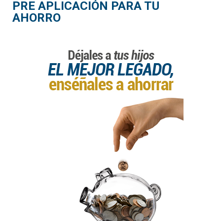
PRE APLICACIÓN PARA TU
AHORRO