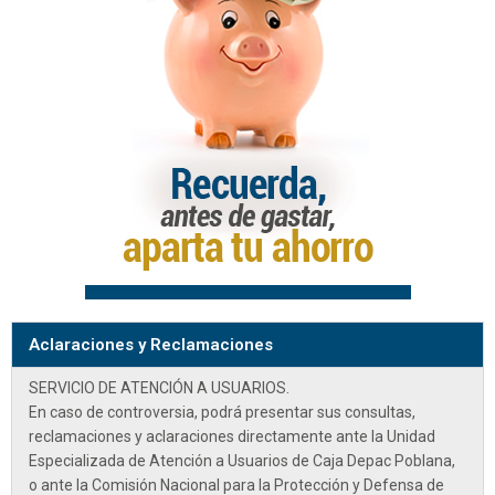
Aclaraciones y Reclamaciones
SERVICIO DE ATENCIÓN A USUARIOS.
En caso de controversia, podrá presentar sus consultas,
reclamaciones y aclaraciones directamente ante la
Unidad
Especializada de Atención a Usuarios de Caja Depac Poblana
,
o ante la Comisión Nacional para la Protección y Defensa de