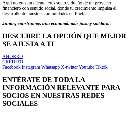
Aquí no eres un cliente, eres socio y dueño de un proyecto
financiero con sentido social, donde tu crecimiento impulsa el
desarrollo de nuestras comunidades en Puebla.
Juntos, construimos una economía más justa y solidaria.
DESCUBRE LA OPCIÓN QUE MEJOR
SE AJUSTA A TI
AHORRO
CRÉDITO
Facebook
Instagram
Whatsapp
X-twitter
Youtube
Tiktok
ENTÉRATE DE TODA LA
INFORMACIÓN RELEVANTE PARA
SOCIOS EN NUESTRAS REDES
SOCIALES