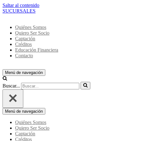
Saltar al contenido
SUCURSALES
Quiénes Somos
Quiero Ser Socio
Captación
Créditos
Educación Financiera
Contacto
Menú de navegación
Buscar...
Menú de navegación
Quiénes Somos
Quiero Ser Socio
Captación
Créditos