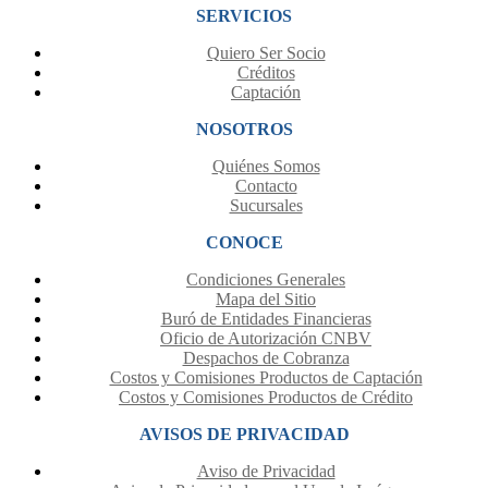
SERVICIOS
Quiero Ser Socio
Créditos
Captación
NOSOTROS
Quiénes Somos
Contacto
Sucursales
CONOCE
Condiciones Generales
Mapa del Sitio
Buró de Entidades Financieras
Oficio de Autorización CNBV
Despachos de Cobranza
Costos y Comisiones Productos de Captación
Costos y Comisiones Productos de Crédito
AVISOS DE PRIVACIDAD
Aviso de Privacidad