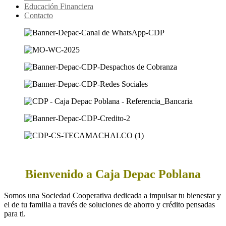
Educación Financiera
Contacto
Bienvenido a Caja Depac Poblana
Somos una Sociedad Cooperativa dedicada a impulsar tu bienestar y
el de tu familia a través de soluciones de ahorro y crédito pensadas
para ti.