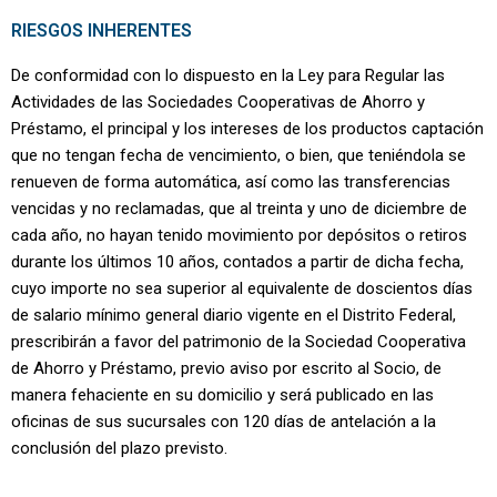
RIESGOS INHERENTES
De conformidad con lo dispuesto en la Ley para Regular las
Actividades de las Sociedades Cooperativas de Ahorro y
Préstamo, el principal y los intereses de los productos captación
que no tengan fecha de vencimiento, o bien, que teniéndola se
renueven de forma automática, así como las transferencias
vencidas y no reclamadas, que al treinta y uno de diciembre de
cada año, no hayan tenido movimiento por depósitos o retiros
durante los últimos 10 años, contados a partir de dicha fecha,
cuyo importe no sea superior al equivalente de doscientos días
de salario mínimo general diario vigente en el Distrito Federal,
prescribirán a favor del patrimonio de la Sociedad Cooperativa
de Ahorro y Préstamo, previo aviso por escrito al Socio, de
manera fehaciente en su domicilio y será publicado en las
oficinas de sus sucursales con 120 días de antelación a la
conclusión del plazo previsto.