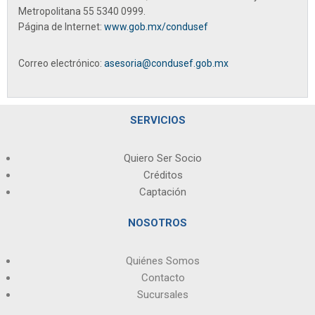
Metropolitana
55 5340 0999.
Página de Internet:
www.gob.mx/condusef
Correo electrónico:
asesoria@condusef.gob.mx
SERVICIOS
Quiero Ser Socio
Créditos
Captación
NOSOTROS
Quiénes Somos
Contacto
Sucursales