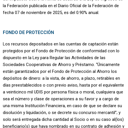
la Federación publicada en el Diario Oficial de la Federación de
fecha 07 de noviembre de 2025, es del 0.90% anual.
FONDO DE PROTECCIÓN
Los recursos depositados en las cuentas de captación están
protegidos por el Fondo de Protección de conformidad con lo
dispuesto en la Ley para Regular las Actividades de las
Sociedades Cooperativas de Ahorro y Préstamo. “Únicamente
están garantizados por el Fondo de Protección al Ahorro los
depósitos de dinero: a la vista, de ahorro, a plazo, retirables en
días preestablecidos o con previo aviso, hasta por el equivalente
a veinticinco mil UDIS por persona física o moral, cualquiera que
sea el número y clase de operaciones a su favor y a cargo de
una misma Institución Financiera, en caso de que se declare su
disolución y liquidación, o se decrete su concurso mercantil”; y
solo será entregada dicha cantidad al Socio o en su caso al(los)
beneficiario(s) que haya nombrado en su contrato de adhesión y