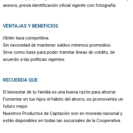
anexos, previa identificación oficial vigente con fotografía.
VENTAJAS Y BENEFICIOS
Obtén tasa competitiva.
Sin necesidad de mantener saldos mínimos promedios.
Sirve como base para poder tramitar líneas de crédito, de
acuerdo a las políticas vigentes.
RECUERDA QUE
El bienestar de tu familia es una buena razón para ahorrar.
Fomentar en tus hijos el hábito del ahorro, es promoverles un
futuro mejor.
Nuestros Productos de Captación son en moneda nacional y
están disponibles en todas las sucursales de la Cooperativa