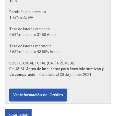
10 %
Comisión por apertura
1.75% más IVA
Tasa de interes ordinaria
2.63%mensual o 31.50 Anual
Tasa de interes moratoria
3.63%mensual o 43.50% Anual
COSTO ANUAL TOTAL (CAT) PROMEDIO
Del
45.6% Antes de Impuestos para fines informativos y
de comparación.
Calculado al 30 de junio de 2021.
Ver Información del Crédito
Simulador