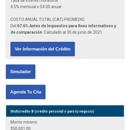
Tasa de interes moratoria
4.5% mensual o 54.00 anual
COSTO ANUAL TOTAL (CAT) PROMEDIO
Del
67.6% Antes de Impuestos para fines informativos y
de comparación
. Calculado al 30 de junio de 2021.
Ver Información del Crédito
Simulador
Agenda Tu Cita
Multicredito B (crédito personal o para tu negocio)
Monto mínimo:
$50,001.00