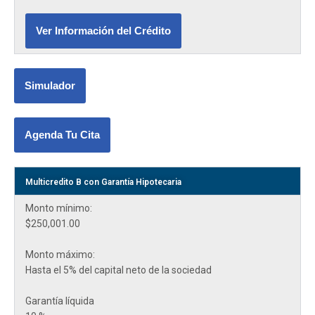
Ver Información del Crédito
Simulador
Agenda Tu Cita
Multicredito B con Garantía Hipotecaria
Monto mínimo:
$250,001.00
Monto máximo:
Hasta el 5% del capital neto de la sociedad
Garantía líquida