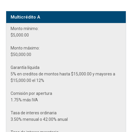
Multicrédito A
Monto mínimo:
$5,000.00
Monto máximo:
$50,000.00
Garantía líquida
5% en creditos de montos hasta $15,000.00 y mayores a
$15,000.00 el 12%
Comisión por apertura
1.75% más IVA
Tasa de interes ordinaria
3.50% mensual o 42.00% anual