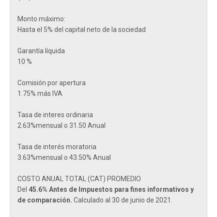
Monto máximo:
Hasta el 5% del capital neto de la sociedad
Garantía líquida
10 %
Comisión por apertura
1.75% más IVA
Tasa de interes ordinaria
2.63%mensual o 31.50 Anual
Tasa de interés moratoria
3.63%mensual o 43.50% Anual
COSTO ANUAL TOTAL (CAT) PROMEDIO
Del
45.6% Antes de Impuestos para fines informativos y
de comparación.
Calculado al 30 de junio de 2021.