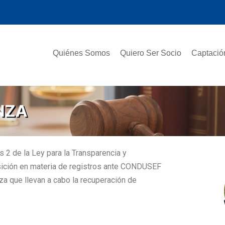
Quiénes Somos
Quiero Ser Socio
Captació
s 2 de la Ley para la Transparencia y
sición en materia de registros ante CONDUSEF
a que llevan a cabo la recuperación de