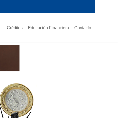
n
Créditos
Educación Financiera
Contacto