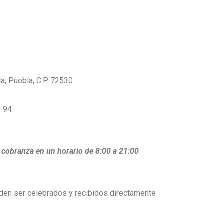
a, Puebla, C.P. 72530
8-94
 cobranza en un horario de 8:00 a 21:00
den ser celebrados y recibidos directamente