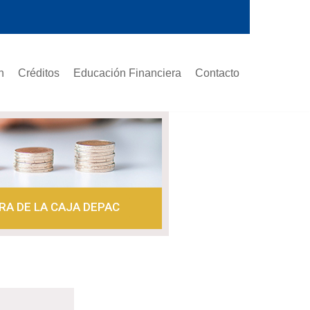
n
Créditos
Educación Financiera
Contacto
RA DE LA CAJA DEPAC