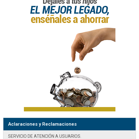
Aclaraciones y Reclamaciones
SERVICIO DE ATENCIÓN A USUARIOS.