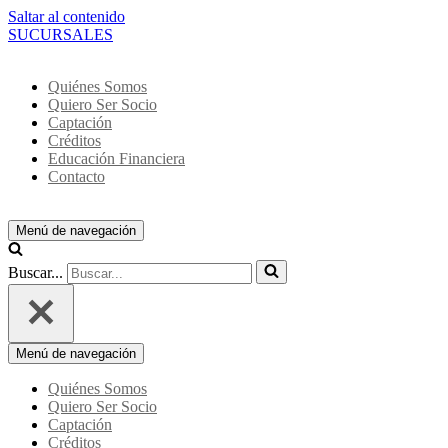
Saltar al contenido
SUCURSALES
Quiénes Somos
Quiero Ser Socio
Captación
Créditos
Educación Financiera
Contacto
Menú de navegación
Buscar...
Menú de navegación
Quiénes Somos
Quiero Ser Socio
Captación
Créditos