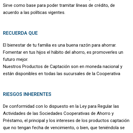
Sirve como base para poder tramitar líneas de crédito, de
acuerdo a las políticas vigentes.
RECUERDA QUE
El bienestar de tu familia es una buena razón para ahorrar.
Fomentar en tus hijos el hábito del ahorro, es promoverles un
futuro mejor.
Nuestros Productos de Captación son en moneda nacional y
están disponibles en todas las sucursales de la Cooperativa
RIESGOS INHERENTES
De conformidad con lo dispuesto en la Ley para Regular las
Actividades de las Sociedades Cooperativas de Ahorro y
Préstamo, el principal y los intereses de los productos captación
que no tengan fecha de vencimiento, o bien, que teniéndola se