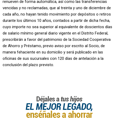
renueven de forma automática, así como las transferencias
vencidas y no reclamadas, que al treinta y uno de diciembre de
cada año, no hayan tenido movimiento por depósitos o retiros
durante los últimos 10 años, contados a partir de dicha fecha,
cuyo importe no sea superior al equivalente de doscientos días
de salario mínimo general diario vigente en el Distrito Federal,
prescribirán a favor del patrimonio de la Sociedad Cooperativa
de Ahorro y Préstamo, previo aviso por escrito al Socio, de
manera fehaciente en su domicilio y será publicado en las
oficinas de sus sucursales con 120 días de antelación a la
conclusión del plazo previsto.