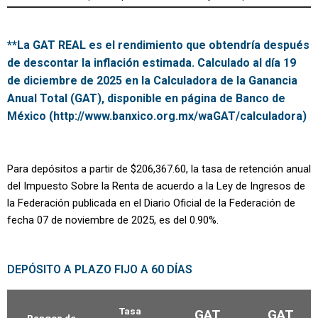
**La GAT REAL es el rendimiento que obtendría después
de descontar la inflación estimada. Calculado al día 19
de diciembre de 2025 en la Calculadora de la Ganancia
Anual Total (GAT), disponible en página de Banco de
México (http://www.banxico.org.mx/waGAT/calculadora)
Para depósitos a partir de $206,367.60, la tasa de retención anual
del Impuesto Sobre la Renta de acuerdo a la Ley de Ingresos de
la Federación publicada en el Diario Oficial de la Federación de
fecha 07 de noviembre de 2025, es del 0.90%.
DEPÓSITO A PLAZO FIJO A 60 DÍAS
Tasa
GAT
GAT
Rangos de