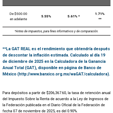
De $500.00
1.71%
5.55%
5.61% *
en adelante
**
*Antes de impuestos, para fines informativos y de comparación.
**La GAT REAL es el rendimiento que obtendría después
de descontar la inflación estimada. Calculado al día 19
de diciembre de 2025 en la Calculadora de la Ganancia
Anual Total (GAT), disponible en página de Banco de
México (http://www.banxico.org.mx/waGAT/calculadora).
Para depósitos a partir de $206,367.60, la tasa de retención anual
del Impuesto Sobre la Renta de acuerdo a la Ley de Ingresos de
la Federación publicada en el Diario Oficial de la Federación de
fecha 07 de noviembre de 2025, es del 0.90%.