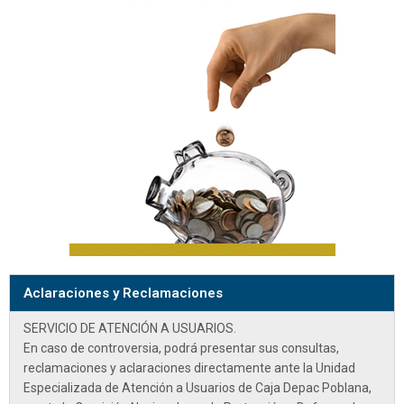
Aclaraciones y Reclamaciones
SERVICIO DE ATENCIÓN A USUARIOS.
En caso de controversia, podrá presentar sus consultas,
reclamaciones y aclaraciones directamente ante la
Unidad
Especializada de Atención a Usuarios de Caja Depac Poblana
,