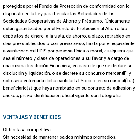
protegidos por el Fondo de Protección de conformidad con lo
dispuesto en la Ley para Regular las Actividades de las
Sociedades Cooperativas de Ahorro y Préstamo. “Únicamente
están garantizados por el Fondo de Protección al Ahorro los
depósitos de dinero: a la vista, de ahorro, a plazo, retirables en
días preestablecidos o con previo aviso, hasta por el equivalente
a veinticinco mil UDIS por persona física o moral, cualquiera que
sea el número y clase de operaciones a su favor y a cargo de
una misma Institución Financiera, en caso de que se declare su
disolución y liquidación, o se decrete su concurso mercantil”; y
solo será entregada dicha cantidad al Socio o en su caso al(los)
beneficiario(s) que haya nombrado en su contrato de adhesión y
anexos, previa identificación oficial vigente con fotografía.
VENTAJAS Y BENEFICIOS
Obtén tasa competitiva.
Sin necesidad de mantener saldos mínimos promedios.