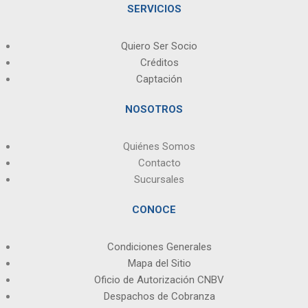
SERVICIOS
Quiero Ser Socio
Créditos
Captación
NOSOTROS
Quiénes Somos
Contacto
Sucursales
CONOCE
Condiciones Generales
Mapa del Sitio
Oficio de Autorización CNBV
Despachos de Cobranza