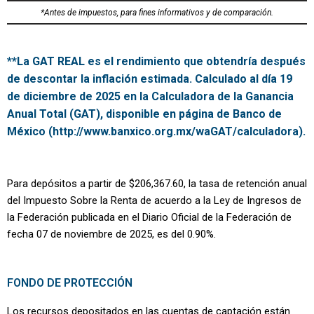
*Antes de impuestos, para fines informativos y de comparación.
**La GAT REAL es el rendimiento que obtendría después
de descontar la inflación estimada. Calculado al día 19
de diciembre de 2025 en la Calculadora de la Ganancia
Anual Total (GAT), disponible en página de Banco de
México (http://www.banxico.org.mx/waGAT/calculadora).
Para depósitos a partir de $206,367.60, la tasa de retención anual
del Impuesto Sobre la Renta de acuerdo a la Ley de Ingresos de
la Federación publicada en el Diario Oficial de la Federación de
fecha 07 de noviembre de 2025, es del 0.90%.
FONDO DE PROTECCIÓN
Los recursos depositados en las cuentas de captación están