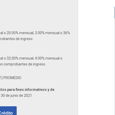
al o 20.00% mensual; 3.00% mensual o 36%
robantes de ingreso
al o 32.00% mensual; 4.00% mensual o
on comprobantes de ingreso.
T) PROMEDIO
tos para fines informativos y de
 30 de junio de 2021.
Crédito