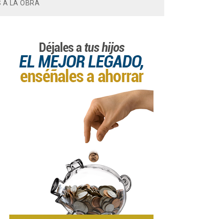
 A LA OBRA